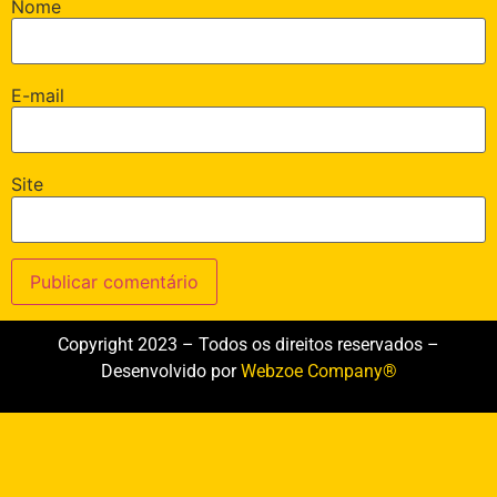
Nome
E-mail
Site
Copyright 2023 – Todos os direitos reservados –
Desenvolvido por
Webzoe Company®