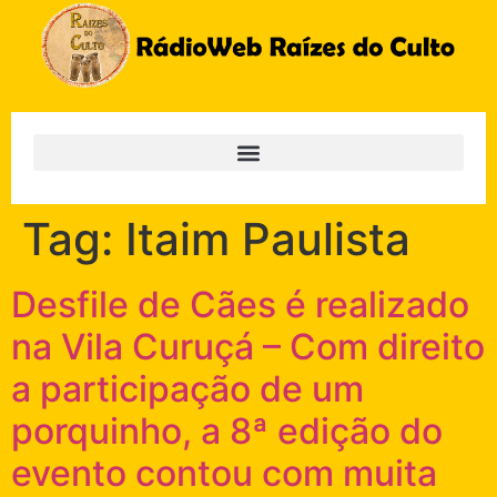
Tag:
Itaim Paulista
Desfile de Cães é realizado
na Vila Curuçá – Com direito
a participação de um
porquinho, a 8ª edição do
evento contou com muita