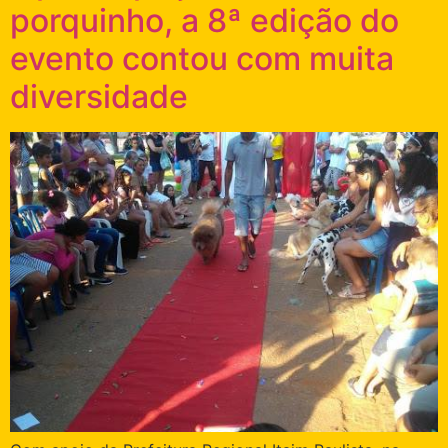
porquinho, a 8ª edição do
evento contou com muita
diversidade