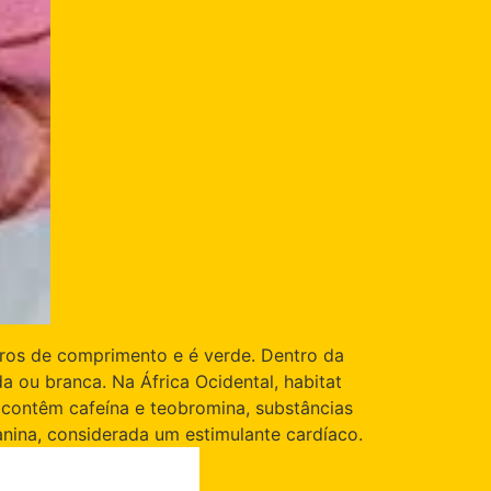
tros de comprimento e é verde. Dentro da
ou branca. Na África Ocidental, habitat
 contêm cafeína e teobromina, substâncias
nina, considerada um estimulante cardíaco.