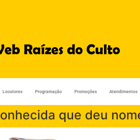
Locutores
Programação
Promoções
Atendimentos
 conhecida que deu nom