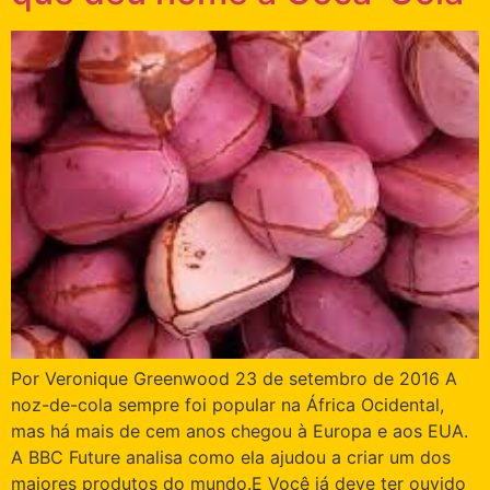
Por Veronique Greenwood 23 de setembro de 2016 A
noz-de-cola sempre foi popular na África Ocidental,
mas há mais de cem anos chegou à Europa e aos EUA.
A BBC Future analisa como ela ajudou a criar um dos
maiores produtos do mundo.E Você já deve ter ouvido