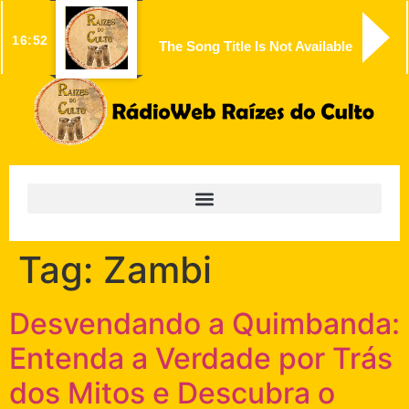
16:52
The Song Title Is Not Available
Tag:
Zambi
Desvendando a Quimbanda:
Entenda a Verdade por Trás
dos Mitos e Descubra o