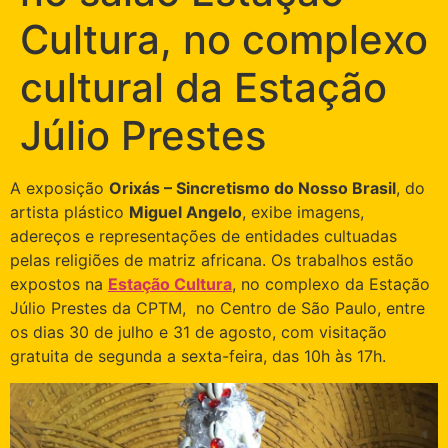
Cultura, no complexo
cultural da Estação
Júlio Prestes
A exposição
Orixás – Sincretismo do Nosso Brasil
, do
artista plástico
Miguel Angelo
, exibe imagens,
adereços e representações de entidades cultuadas
pelas religiões de matriz africana. Os trabalhos estão
expostos na
Estação Cultura
, no complexo da Estação
Júlio Prestes da CPTM, no Centro de São Paulo, entre
os dias 30 de julho e 31 de agosto, com visitação
gratuita de segunda a sexta-feira, das 10h às 17h.