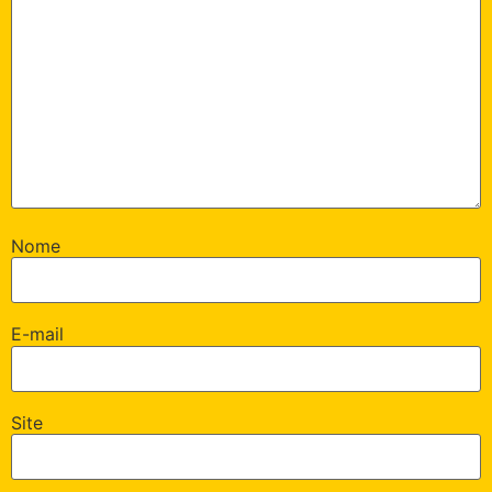
Nome
E-mail
Site