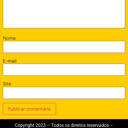
Nome
E-mail
Site
Copyright 2023 – Todos os direitos reservados –