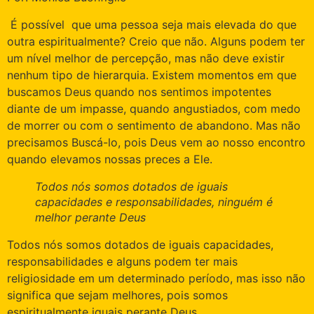
É possível que uma pessoa seja mais elevada do que
outra espiritualmente? Creio que não. Alguns podem ter
um nível melhor de percepção, mas não deve existir
nenhum tipo de hierarquia. Existem momentos em que
buscamos Deus quando nos sentimos impotentes
diante de um impasse, quando angustiados, com medo
de morrer ou com o sentimento de abandono. Mas não
precisamos Buscá-lo, pois Deus vem ao nosso encontro
quando elevamos nossas preces a Ele.
Todos nós somos dotados de iguais
capacidades e responsabilidades, ninguém é
melhor perante Deus
Todos nós somos dotados de iguais capacidades,
responsabilidades e alguns podem ter mais
religiosidade em um determinado período, mas isso não
significa que sejam melhores, pois somos
espiritualmente iguais perante Deus.