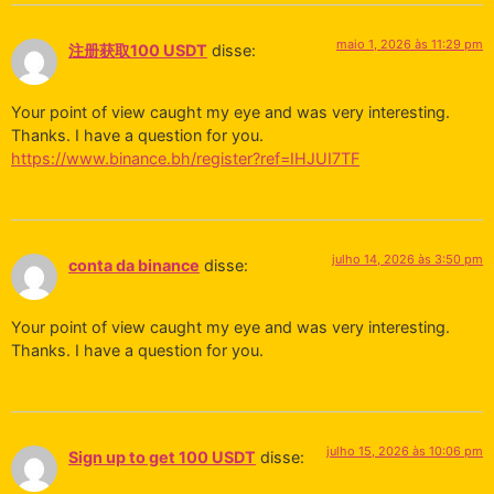
maio 1, 2026 às 11:29 pm
注册获取100 USDT
disse:
Your point of view caught my eye and was very interesting.
Thanks. I have a question for you.
https://www.binance.bh/register?ref=IHJUI7TF
julho 14, 2026 às 3:50 pm
conta da binance
disse:
Your point of view caught my eye and was very interesting.
Thanks. I have a question for you.
julho 15, 2026 às 10:06 pm
Sign up to get 100 USDT
disse: