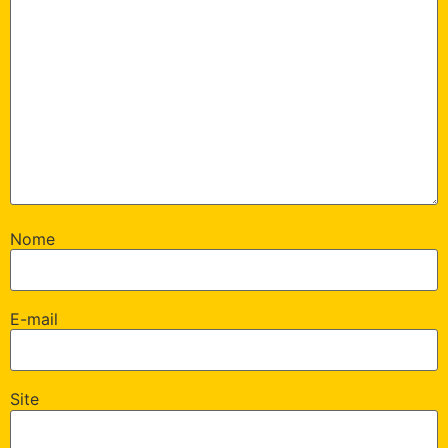
Nome
E-mail
Site