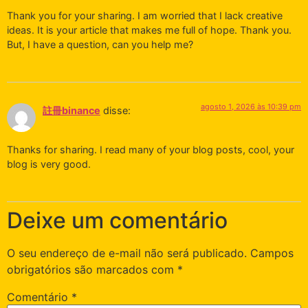
Thank you for your sharing. I am worried that I lack creative
ideas. It is your article that makes me full of hope. Thank you.
But, I have a question, can you help me?
agosto 1, 2026 às 10:39 pm
註冊binance
disse:
Thanks for sharing. I read many of your blog posts, cool, your
blog is very good.
Deixe um comentário
O seu endereço de e-mail não será publicado.
Campos
obrigatórios são marcados com
*
Comentário
*