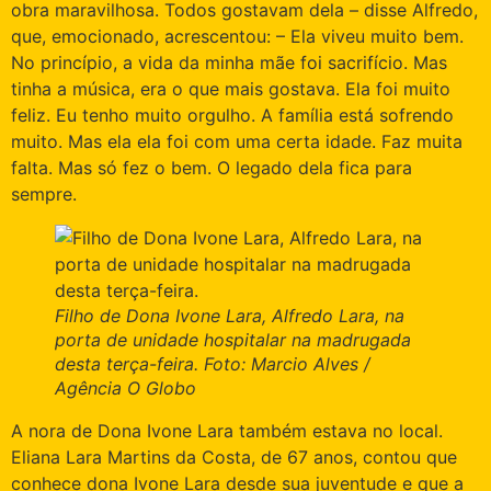
obra maravilhosa. Todos gostavam dela – disse Alfredo,
que, emocionado, acrescentou: – Ela viveu muito bem.
No princípio, a vida da minha mãe foi sacrifício. Mas
tinha a música, era o que mais gostava. Ela foi muito
feliz. Eu tenho muito orgulho. A família está sofrendo
muito. Mas ela ela foi com uma certa idade. Faz muita
falta. Mas só fez o bem. O legado dela fica para
sempre.
Filho de Dona Ivone Lara, Alfredo Lara, na
porta de unidade hospitalar na madrugada
desta terça-feira. Foto: Marcio Alves /
Agência O Globo
A nora de Dona Ivone Lara também estava no local.
Eliana Lara Martins da Costa, de 67 anos, contou que
conhece dona Ivone Lara desde sua juventude e que a