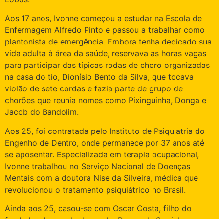
Aos 17 anos, Ivonne começou a estudar na Escola de
Enfermagem Alfredo Pinto e passou a trabalhar como
plantonista de emergência. Embora tenha dedicado sua
vida adulta à área da saúde, reservava as horas vagas
para participar das típicas rodas de choro organizadas
na casa do tio, Dionísio Bento da Silva, que tocava
violão de sete cordas e fazia parte de grupo de
chorões que reunia nomes como Pixinguinha, Donga e
Jacob do Bandolim.
Aos 25, foi contratada pelo Instituto de Psiquiatria do
Engenho de Dentro, onde permanece por 37 anos até
se aposentar. Especializada em terapia ocupacional,
Ivonne trabalhou no Serviço Nacional de Doenças
Mentais com a doutora Nise da Silveira, médica que
revolucionou o tratamento psiquiátrico no Brasil.
Ainda aos 25, casou-se com Oscar Costa, filho do