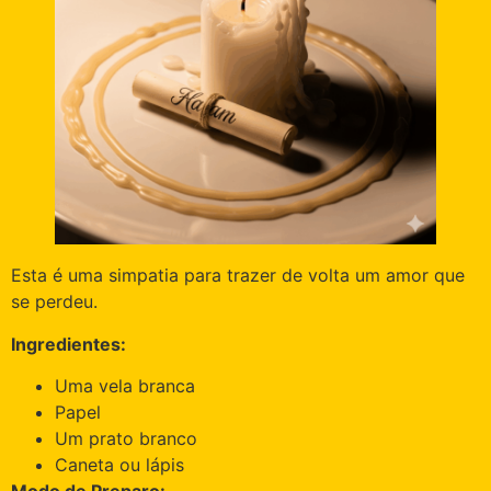
Esta é uma simpatia para trazer de volta um amor que
se perdeu.
Ingredientes:
Uma vela branca
Papel
Um prato branco
Caneta ou lápis