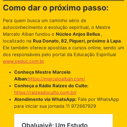
Como dar o próximo passo:
Para quem busca um caminho sério de
autoconhecimento e evolução espiritual, o Mestre
Marcelo Alban fundou o
Núcleo Anjos Bellus
,
localizado na
Rua Donato, 82, Piqueri, próximo à Lapa
.
Ele também oferece apostilas e cursos online, sendo um
dos responsáveis pelo portal da Educação Espiritual
www.peduc.com.br
Conheça Mestre Marcelo
Alban:
https://marceloalban.com/
Conheça a Rádio Raízes do Culto:
https://raizesdoculto.com.br/
Atendimento via WhatsApp:
Fale por WhatsApp
para iniciar sua jornada 11 972687929