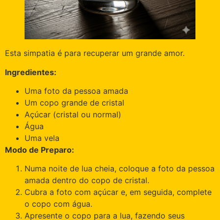
Esta simpatia é para recuperar um grande amor.
Ingredientes:
Uma foto da pessoa amada
Um copo grande de cristal
Açúcar (cristal ou normal)
Água
Uma vela
Modo de Preparo:
Numa noite de lua cheia, coloque a foto da pessoa
amada dentro do copo de cristal.
Cubra a foto com açúcar e, em seguida, complete
o copo com água.
Apresente o copo para a lua, fazendo seus