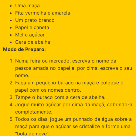
Uma maçã
Fita vermelha e amarela
Um prato branco
Papel e caneta
Mel e açúcar
Cera de abelha
Modo de Preparo:
Numa feira ou mercado, escreva o nome da
pessoa amada no papel e, por cima, escreva o seu
nome.
Faça um pequeno buraco na maçã e coloque o
papel com os nomes dentro.
Tampe o buraco com a cera de abelha.
Jogue muito açúcar por cima da maçã, cobrindo-a
completamente.
Todos os dias, jogue um punhado de água sobre a
maçã para que o açúcar se cristalize e forme uma
“bola de neve”.