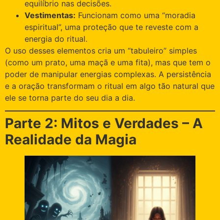
equilíbrio nas decisões.
Vestimentas:
Funcionam como uma “moradia
espiritual”, uma proteção que te reveste com a
energia do ritual.
O uso desses elementos cria um “tabuleiro” simples
(como um prato, uma maçã e uma fita), mas que tem o
poder de manipular energias complexas. A persistência
e a oração transformam o ritual em algo tão natural que
ele se torna parte do seu dia a dia.
Parte 2: Mitos e Verdades – A
Realidade da Magia