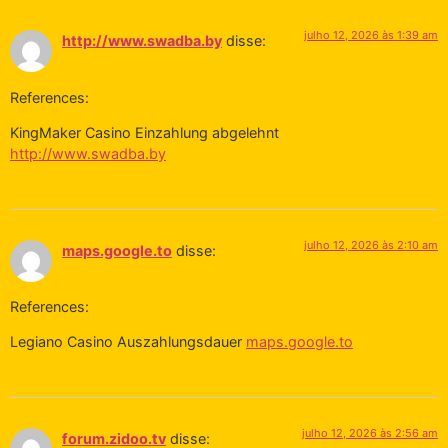
julho 12, 2026 às 1:39 am
http://www.swadba.by
disse:
References:
KingMaker Casino Einzahlung abgelehnt
http://www.swadba.by
julho 12, 2026 às 2:10 am
maps.google.to
disse:
References:
Legiano Casino Auszahlungsdauer
maps.google.to
julho 12, 2026 às 2:56 am
forum.zidoo.tv
disse: