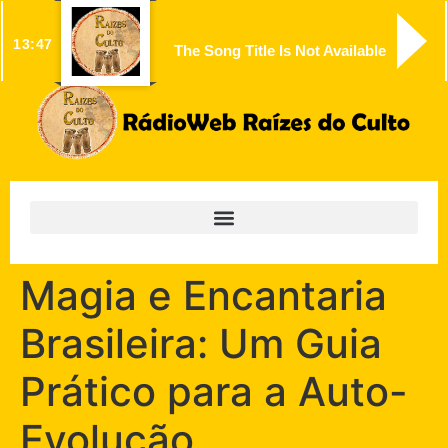
13:47
The Song Title Is Not Available
Magia e Encantaria
Brasileira: Um Guia
Prático para a Auto-
Evolução