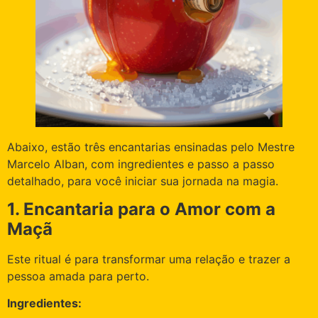
Abaixo, estão três encantarias ensinadas pelo Mestre
Marcelo Alban, com ingredientes e passo a passo
detalhado, para você iniciar sua jornada na magia.
1. Encantaria para o Amor com a
Maçã
Este ritual é para transformar uma relação e trazer a
pessoa amada para perto.
Ingredientes: