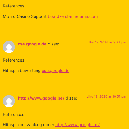
References:
Monro Casino Support
board-en.farmerama.com
julho 12, 2026 às 9:32 pm
cse.google.de
disse:
References:
Hitnspin bewertung
cse.google.de
julho 12, 2026 às 10:51 pm
http://www.google.be/
disse:
References:
Hitnspin auszahlung dauer
http://www.google.be/