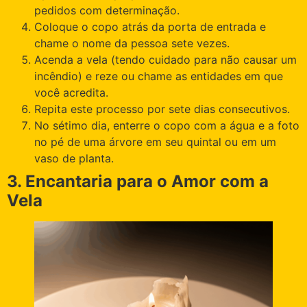
pedidos com determinação.
Coloque o copo atrás da porta de entrada e
chame o nome da pessoa sete vezes.
Acenda a vela (tendo cuidado para não causar um
incêndio) e reze ou chame as entidades em que
você acredita.
Repita este processo por sete dias consecutivos.
No sétimo dia, enterre o copo com a água e a foto
no pé de uma árvore em seu quintal ou em um
vaso de planta.
3. Encantaria para o Amor com a
Vela