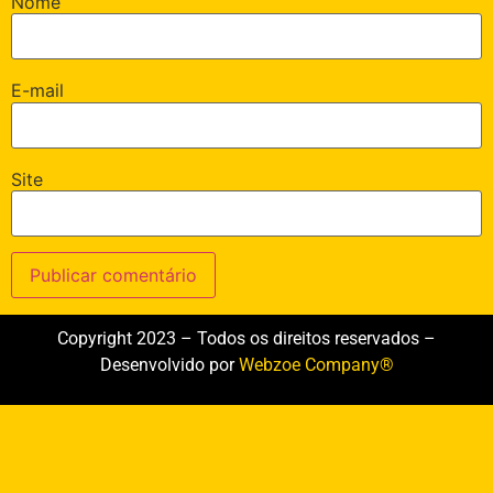
Nome
E-mail
Site
Copyright 2023 – Todos os direitos reservados –
Desenvolvido por
Webzoe Company®