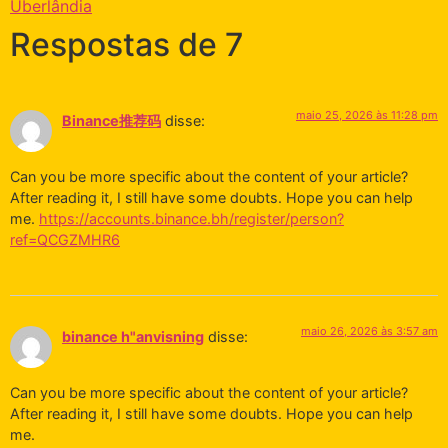
Uberlândia
Respostas de 7
maio 25, 2026 às 11:28 pm
Binance推荐码
disse:
Can you be more specific about the content of your article?
After reading it, I still have some doubts. Hope you can help
me.
https://accounts.binance.bh/register/person?
ref=QCGZMHR6
maio 26, 2026 às 3:57 am
binance h"anvisning
disse:
Can you be more specific about the content of your article?
After reading it, I still have some doubts. Hope you can help
me.