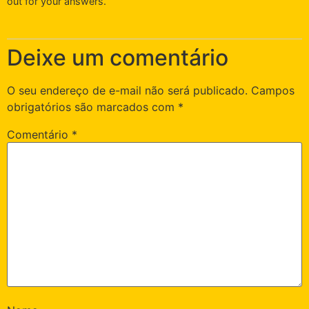
out for your answers.
Deixe um comentário
O seu endereço de e-mail não será publicado.
Campos
obrigatórios são marcados com
*
Comentário
*