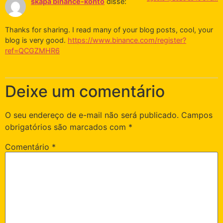
skapa binance-konto
disse:
Thanks for sharing. I read many of your blog posts, cool, your
blog is very good.
https://www.binance.com/register?
ref=QCGZMHR6
Deixe um comentário
O seu endereço de e-mail não será publicado.
Campos
obrigatórios são marcados com
*
Comentário
*