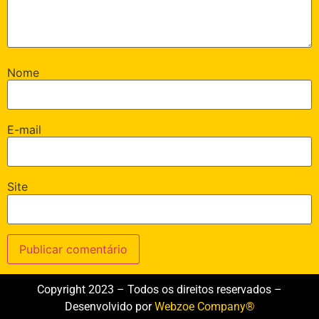
Nome
E-mail
Site
Copyright 2023 – Todos os direitos reservados –
Desenvolvido por
Webzoe Company®