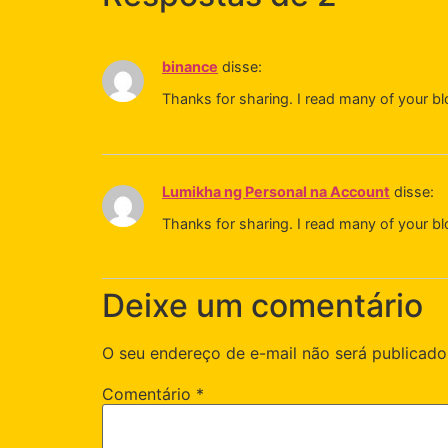
binance
disse:
Thanks for sharing. I read many of your bl
Lumikha ng Personal na Account
disse:
Thanks for sharing. I read many of your bl
Deixe um comentário
O seu endereço de e-mail não será publicado
Comentário
*