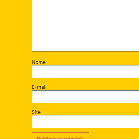
Nome
E-mail
Site