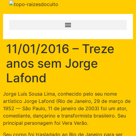
11/01/2016 – Treze
anos sem Jorge
Lafond
Jorge Luís Sousa Lima, conhecido pelo seu nome
artístico Jorge Lafond (Rio de Janeiro, 29 de março de
1952 — São Paulo, 11 de janeiro de 2003) foi um ator,
comediante, dançarino e transformista brasileiro. Seu
principal personagem foi Vera Verão.
Seu corpo foi trasladado ao Rio de Janeiro para ser