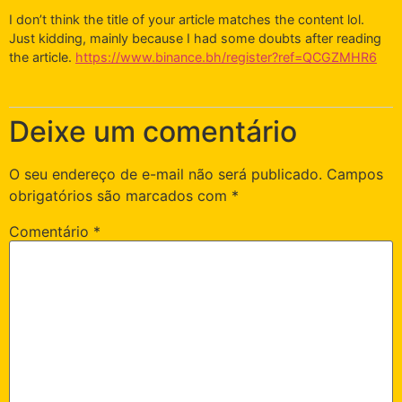
I don’t think the title of your article matches the content lol.
Just kidding, mainly because I had some doubts after reading
the article.
https://www.binance.bh/register?ref=QCGZMHR6
Deixe um comentário
O seu endereço de e-mail não será publicado.
Campos
obrigatórios são marcados com
*
Comentário
*