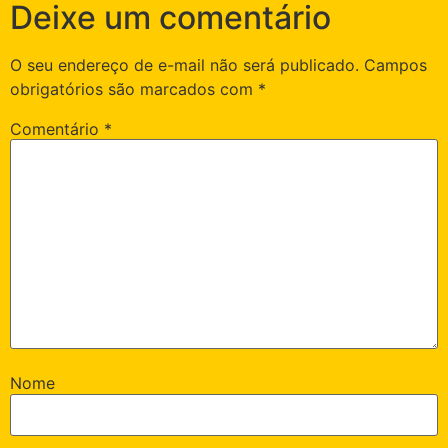
Deixe um comentário
O seu endereço de e-mail não será publicado.
Campos
obrigatórios são marcados com
*
Comentário
*
Nome