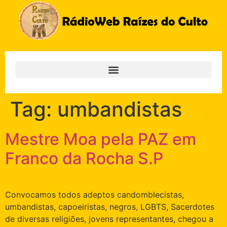
Tag:
umbandistas
Mestre Moa pela PAZ em
Franco da Rocha S.P
Convocamos todos adeptos candomblecistas,
umbandistas, capoeiristas, negros, LGBTS, Sacerdotes
de diversas religiões, jovens representantes, chegou a