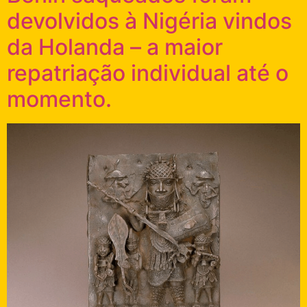
devolvidos à Nigéria vindos
da Holanda – a maior
repatriação individual até o
momento.