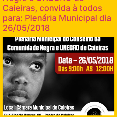
Caieiras, convida à todos
para: Plenária Municipal dia
26/05/2018