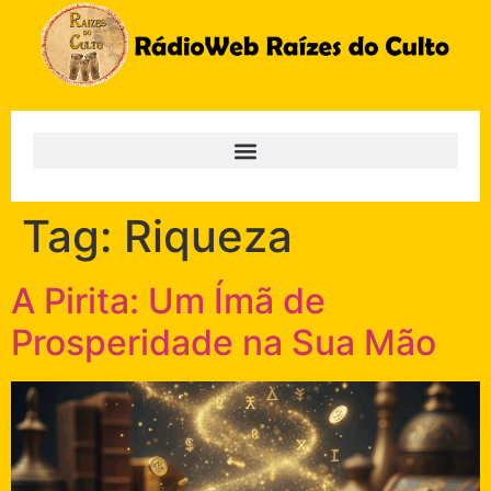
Tag:
Riqueza
A Pirita: Um Ímã de
Prosperidade na Sua Mão