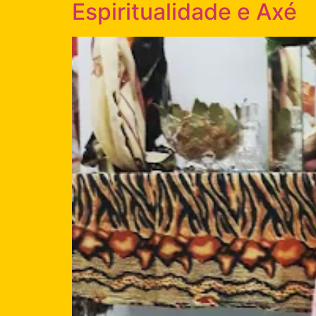
Espiritualidade e Axé