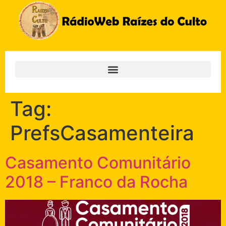
Tag:
PrefsCasamenteira
Casamento Comunitário
2018 – Franco da Rocha