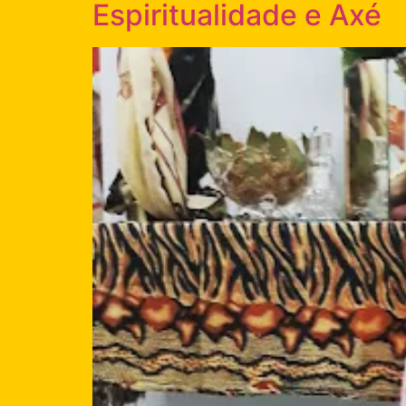
Espiritualidade e Axé