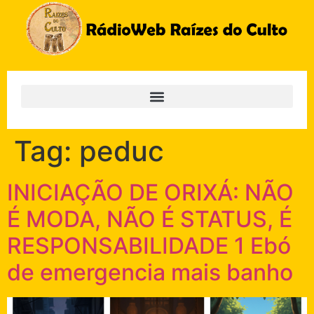
Tag:
peduc
INICIAÇÃO DE ORIXÁ: NÃO
É MODA, NÃO É STATUS, É
RESPONSABILIDADE 1 Ebó
de emergencia mais banho