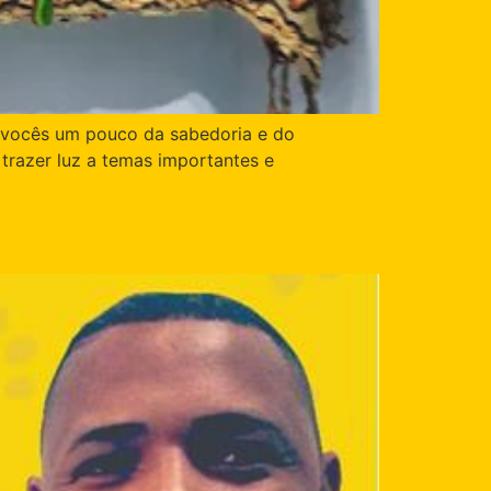
a vocês um pouco da sabedoria e do
trazer luz a temas importantes e