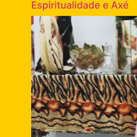
Espiritualidade e Axé