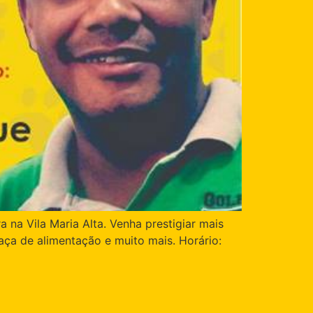
na Vila Maria Alta. Venha prestigiar mais
aça de alimentação e muito mais. Horário: