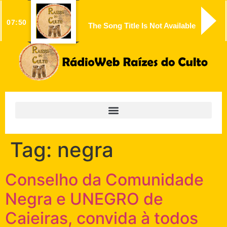
07:50
The Song Title Is Not Available
Tag:
negra
Conselho da Comunidade
Negra e UNEGRO de
Caieiras, convida à todos