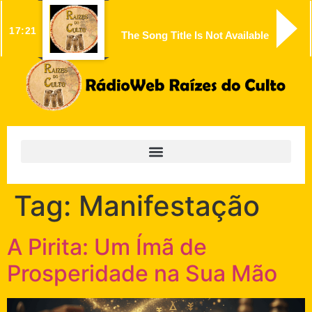
17:21
The Song Title Is Not Available
Tag:
Manifestação
A Pirita: Um Ímã de
Prosperidade na Sua Mão