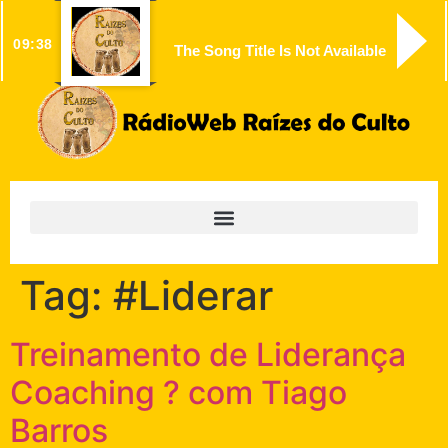
09:38
The Song Title Is Not Available
Tag:
#Liderar
Treinamento de Liderança
Coaching ? com Tiago
Barros