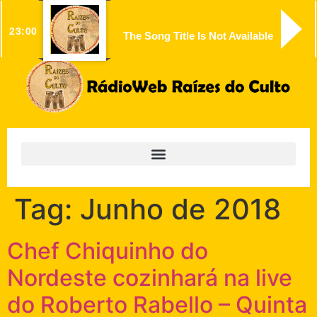
23:00
The Song Title Is Not Available
Tag:
Junho de 2018
Chef Chiquinho do
Nordeste cozinhará na live
do Roberto Rabello – Quinta