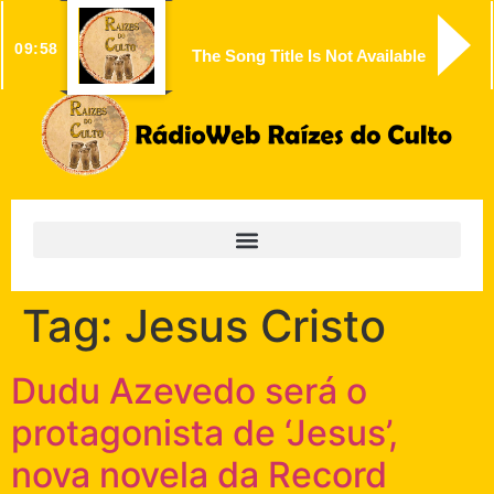
09:58
The Song Title Is Not Available
Tag:
Jesus Cristo
Dudu Azevedo será o
protagonista de ‘Jesus’,
nova novela da Record