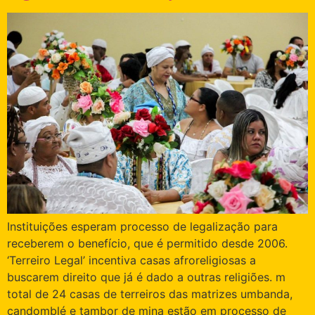
Instituições esperam processo de legalização para
receberem o benefício, que é permitido desde 2006.
‘Terreiro Legal’ incentiva casas afroreligiosas a
buscarem direito que já é dado a outras religiões. m
total de 24 casas de terreiros das matrizes umbanda,
candomblé e tambor de mina estão em processo de