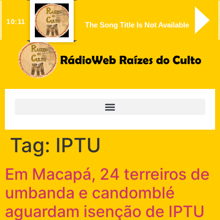
10:11
The Song Title Is Not Available
Tag:
IPTU
Em Macapá, 24 terreiros de
umbanda e candomblé
aguardam isenção de IPTU