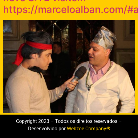
https://marceloalban.com/#
Copyright 2023 – Todos os direitos reservados –
Desenvolvido por
Webzoe Company®