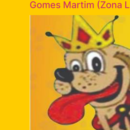
Gomes Martim (Zona Le