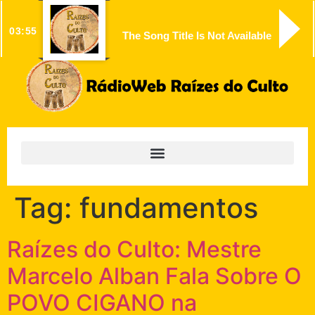
03:55
The Song Title Is Not Available
Tag:
fundamentos
Raízes do Culto: Mestre
Marcelo Alban Fala Sobre O
POVO CIGANO na