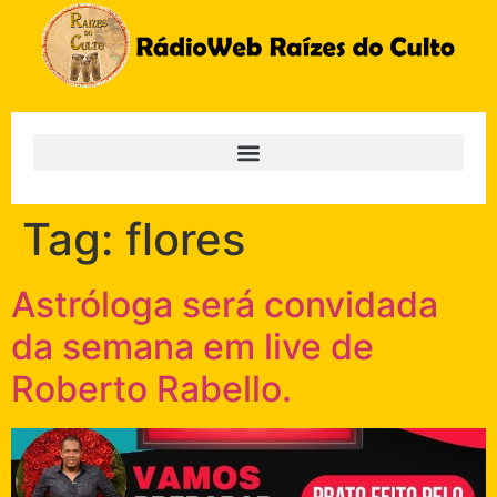
Tag:
flores
Astróloga será convidada
da semana em live de
Roberto Rabello.