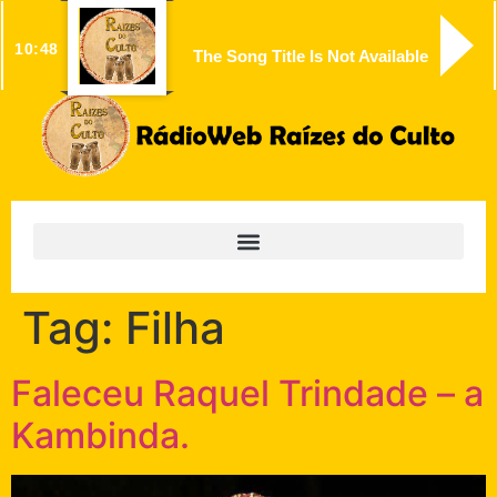
10:48
The Song Title Is Not Available
Tag:
Filha
Faleceu Raquel Trindade – a
Kambinda.