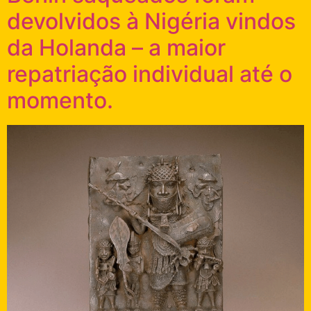
devolvidos à Nigéria vindos
da Holanda – a maior
repatriação individual até o
momento.