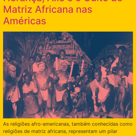
Matriz Africana nas
Américas
As religiões afro-americanas, também conhecidas como
religiões de matriz africana, representam um pilar