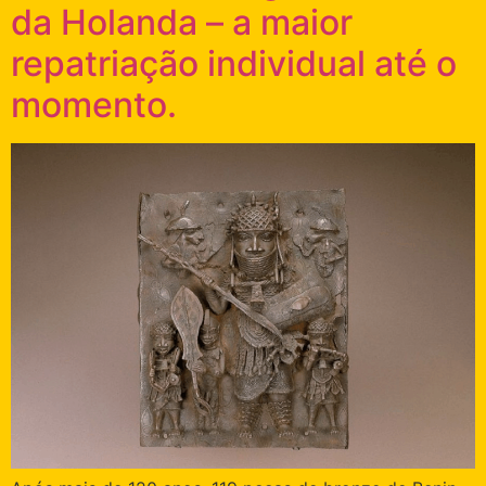
da Holanda – a maior
repatriação individual até o
momento.