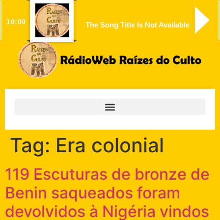
10:00
The Song Title Is Not Available
Tag:
Era colonial
119 Escuturas de bronze de
Benin saqueados foram
devolvidos à Nigéria vindos