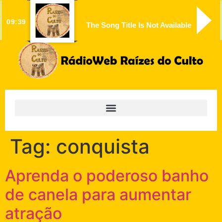
09:39
The Song Title Is Not Available
Tag:
conquista
Aprenda o poderoso banho
de canela para aumentar
atração