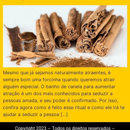
Mesmo que já sejamos naturalmente atraentes, é
sempre bom uma forcinha quando queremos atrair
alguém especial. O banho de canela para aumentar
atração é um dos mais conhecidos para seduzir a
pessoas amada, e seu poder é confirmado. Por isso,
confira agora como é feito esse ritual e como ele irá te
ajudar a seduzir a pessoa […]
Copyright 2023 – Todos os direitos reservados –