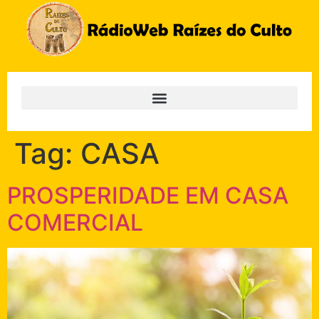
Tag:
CASA
PROSPERIDADE EM CASA
COMERCIAL