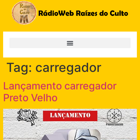
Tag:
carregador
Lançamento carregador
Preto Velho