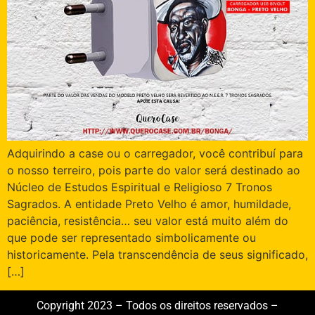
Adquirindo a case ou o carregador, você contribuí para
o nosso terreiro, pois parte do valor será destinado ao
Núcleo de Estudos Espiritual e Religioso 7 Tronos
Sagrados. A entidade Preto Velho é amor, humildade,
paciência, resistência… seu valor está muito além do
que pode ser representado simbolicamente ou
historicamente. Pela transcendência de seus significado,
[…]
Copyright 2023 – Todos os direitos reservados –