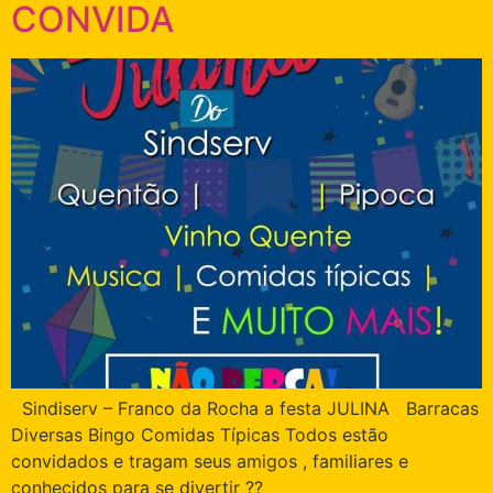
CONVIDA
Sindiserv – Franco da Rocha a festa JULINA Barracas
Diversas Bingo Comidas Típicas Todos estão
convidados e tragam seus amigos , familiares e
conhecidos para se divertir ??