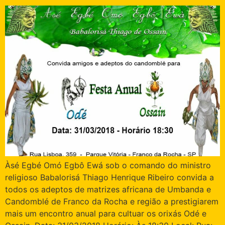
Àsé Egbé Omó Egbô Ewá sob o comando do ministro
religioso Babalorisá Thiago Henrique Ribeiro convida a
todos os adeptos de matrizes africana de Umbanda e
Candomblé de Franco da Rocha e região a prestigiarem
mais um encontro anual para cultuar os orixás Odé e