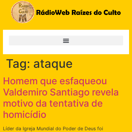
Tag:
ataque
Homem que esfaqueou
Valdemiro Santiago revela
motivo da tentativa de
homicídio
Líder da Igreja Mundial do Poder de Deus foi