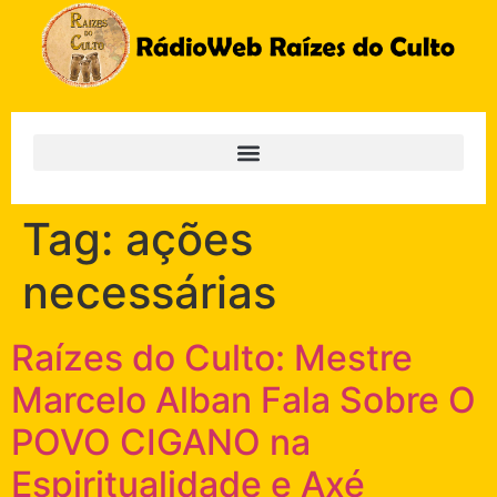
Tag:
ações
necessárias
Raízes do Culto: Mestre
Marcelo Alban Fala Sobre O
POVO CIGANO na
Espiritualidade e Axé