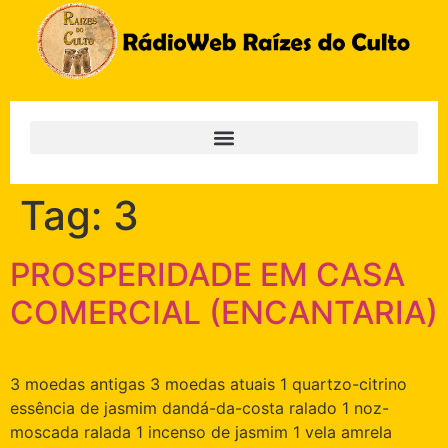
Tag:
3
PROSPERIDADE EM CASA
COMERCIAL (ENCANTARIA)
3 moedas antigas 3 moedas atuais 1 quartzo-citrino
essência de jasmim dandá-da-costa ralado 1 noz-
moscada ralada 1 incenso de jasmim 1 vela amrela