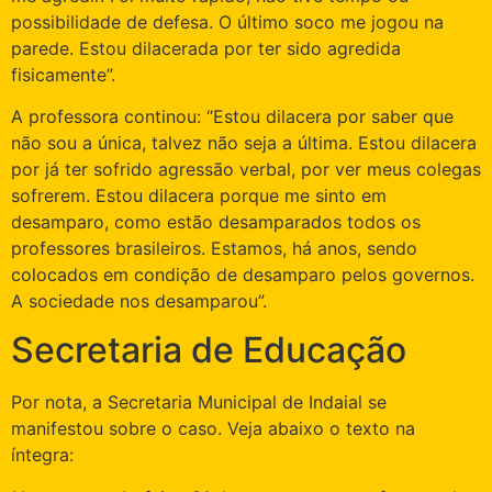
possibilidade de defesa. O último soco me jogou na
parede. Estou dilacerada por ter sido agredida
fisicamente”.
A professora continou: “Estou dilacera por saber que
não sou a única, talvez não seja a última. Estou dilacera
por já ter sofrido agressão verbal, por ver meus colegas
sofrerem. Estou dilacera porque me sinto em
desamparo, como estão desamparados todos os
professores brasileiros. Estamos, há anos, sendo
colocados em condição de desamparo pelos governos.
A sociedade nos desamparou”.
Secretaria de Educação
Por nota, a Secretaria Municipal de Indaial se
manifestou sobre o caso. Veja abaixo o texto na
íntegra: