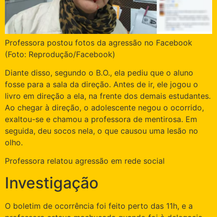
Professora postou fotos da agressão no Facebook
(Foto: Reprodução/Facebook)
Diante disso, segundo o B.O., ela pediu que o aluno
fosse para a sala da direção. Antes de ir, ele jogou o
livro em direção a ela, na frente dos demais estudantes.
Ao chegar à direção, o adolescente negou o ocorrido,
exaltou-se e chamou a professora de mentirosa. Em
seguida, deu socos nela, o que causou uma lesão no
olho.
Professora relatou agressão em rede social
Investigação
O boletim de ocorrência foi feito perto das 11h, e a