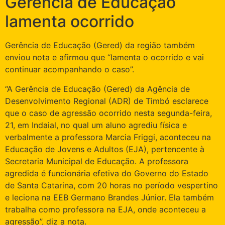
Gerência de Educação
lamenta ocorrido
Gerência de Educação (Gered) da região também
enviou nota e afirmou que “lamenta o ocorrido e vai
continuar acompanhando o caso”.
“A Gerência de Educação (Gered) da Agência de
Desenvolvimento Regional (ADR) de Timbó esclarece
que o caso de agressão ocorrido nesta segunda-feira,
21, em Indaial, no qual um aluno agrediu física e
verbalmente a professora Marcia Friggi, aconteceu na
Educação de Jovens e Adultos (EJA), pertencente à
Secretaria Municipal de Educação. A professora
agredida é funcionária efetiva do Governo do Estado
de Santa Catarina, com 20 horas no período vespertino
e leciona na EEB Germano Brandes Júnior. Ela também
trabalha como professora na EJA, onde aconteceu a
agressão”, diz a nota.