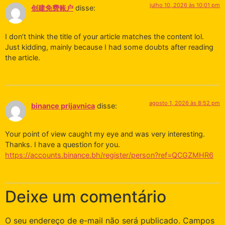
julho 10, 2026 às 10:01 pm
创建免费账户
disse:
I don’t think the title of your article matches the content lol.
Just kidding, mainly because I had some doubts after reading
the article.
agosto 1, 2026 às 8:52 pm
binance prijavnica
disse:
Your point of view caught my eye and was very interesting.
Thanks. I have a question for you.
https://accounts.binance.bh/register/person?ref=QCGZMHR6
Deixe um comentário
O seu endereço de e-mail não será publicado.
Campos