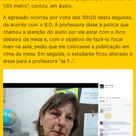
1,65 metro”, contou, em áudio.
A agressão ocorreu por volta das 10h20 desta segunda,
de acordo com o B.O. A professora disse à polícia que
chamou a atenção do aluno por ele estar com o livro
debaixo da mesa e, com o objetivo de fazê-lo focar
mais na aula, pediu que ele colocasse a publicação em
cima da mesa. Em seguida, o estudante ficou alterado e
disse para a professora “se f…”.