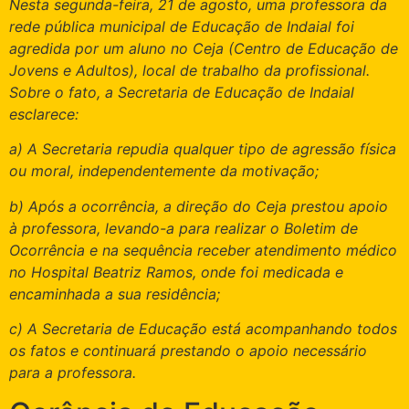
Nesta segunda-feira, 21 de agosto, uma professora da
rede pública municipal de Educação de Indaial foi
agredida por um aluno no Ceja (Centro de Educação de
Jovens e Adultos), local de trabalho da profissional.
Sobre o fato, a Secretaria de Educação de Indaial
esclarece:
a) A Secretaria repudia qualquer tipo de agressão física
ou moral, independentemente da motivação;
b) Após a ocorrência, a direção do Ceja prestou apoio
à professora, levando-a para realizar o Boletim de
Ocorrência e na sequência receber atendimento médico
no Hospital Beatriz Ramos, onde foi medicada e
encaminhada a sua residência;
c) A Secretaria de Educação está acompanhando todos
os fatos e continuará prestando o apoio necessário
para a professora.