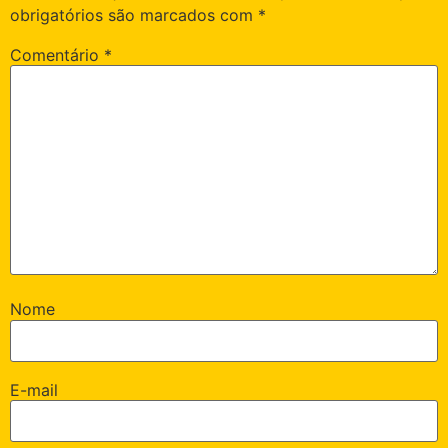
obrigatórios são marcados com
*
Comentário
*
Nome
E-mail