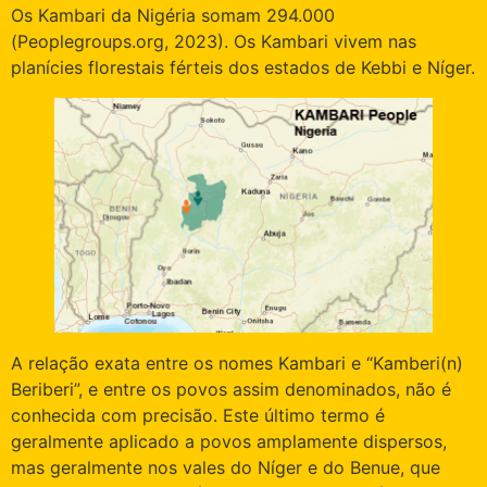
Os Kambari da Nigéria somam 294.000
(Peoplegroups.org, 2023). Os Kambari vivem nas
planícies florestais férteis dos estados de Kebbi e Níger.
A relação exata entre os nomes Kambari e “Kamberi(n)
Beriberi”, e entre os povos assim denominados, não é
conhecida com precisão. Este último termo é
geralmente aplicado a povos amplamente dispersos,
mas geralmente nos vales do Níger e do Benue, que