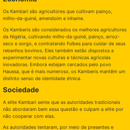
Os Kambari são agricultores que cultivam painço,
milho-da-guiné, amendoim e inhame.
Os Kamberis são considerados os melhores agricultores
da Nigéria, cultivando milho-da-guiné, painço, arroz-
seco e sorgo, e contratando Fulbes para cuidar de seus
rebanhos bovinos. Eles também estão dispostos a
experimentar novas culturas e técnicas agrícolas
inovadoras. Embora estejam cercados pelo povo
Haussa, que é mais numeroso, os Kamberis mantêm um
distinto senso de identidade étnica.
Sociedade
A elite Kambari sente que as autoridades tradicionais
não abordaram bem essa questão e culpam a elite por
não cooperar com elas.
As autoridades tentaram, por meio de presentes e