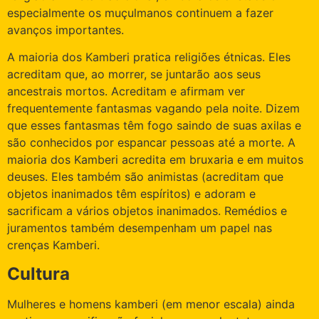
especialmente os muçulmanos continuem a fazer
avanços importantes.
A maioria dos Kamberi pratica religiões étnicas. Eles
acreditam que, ao morrer, se juntarão aos seus
ancestrais mortos. Acreditam e afirmam ver
frequentemente fantasmas vagando pela noite. Dizem
que esses fantasmas têm fogo saindo de suas axilas e
são conhecidos por espancar pessoas até a morte. A
maioria dos Kamberi acredita em bruxaria e em muitos
deuses. Eles também são animistas (acreditam que
objetos inanimados têm espíritos) e adoram e
sacrificam a vários objetos inanimados. Remédios e
juramentos também desempenham um papel nas
crenças Kamberi.
Cultura
Mulheres e homens kamberi (em menor escala) ainda