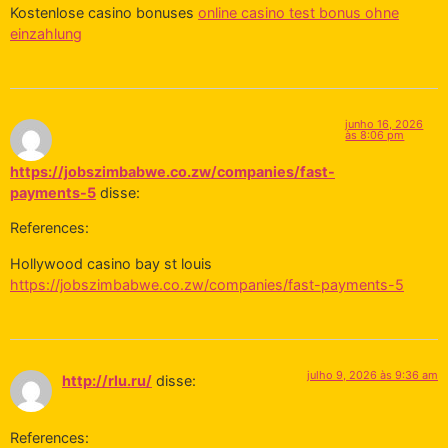
Kostenlose casino bonuses
online casino test bonus ohne
einzahlung
junho 16, 2026
às 8:06 pm
https://jobszimbabwe.co.zw/companies/fast-
payments-5
disse:
References:
Hollywood casino bay st louis
https://jobszimbabwe.co.zw/companies/fast-payments-5
julho 9, 2026 às 9:36 am
http://rlu.ru/
disse:
References: