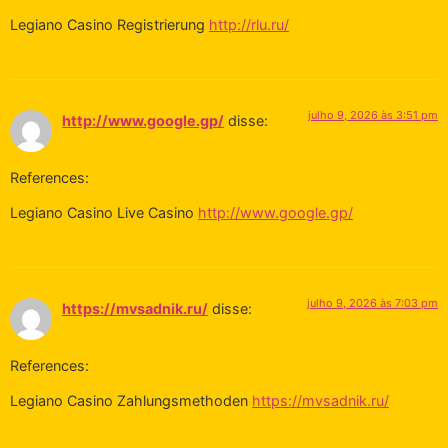
Legiano Casino Registrierung
http://rlu.ru/
julho 9, 2026 às 3:51 pm
http://www.google.gp/
disse:
References:
Legiano Casino Live Casino
http://www.google.gp/
julho 9, 2026 às 7:03 pm
https://mvsadnik.ru/
disse:
References:
Legiano Casino Zahlungsmethoden
https://mvsadnik.ru/