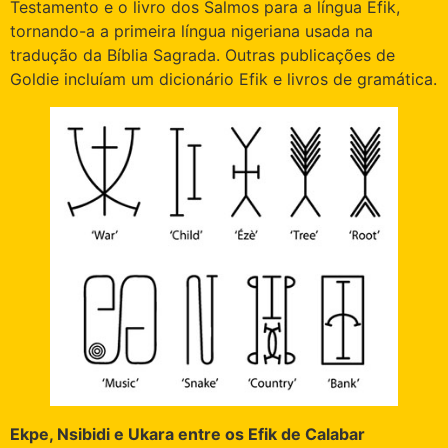
Testamento e o livro dos Salmos para a língua Efik,
tornando-a a primeira língua nigeriana usada na
tradução da Bíblia Sagrada. Outras publicações de
Goldie incluíam um dicionário Efik e livros de gramática.
Ekpe, Nsibidi e Ukara entre os Efik de Calabar