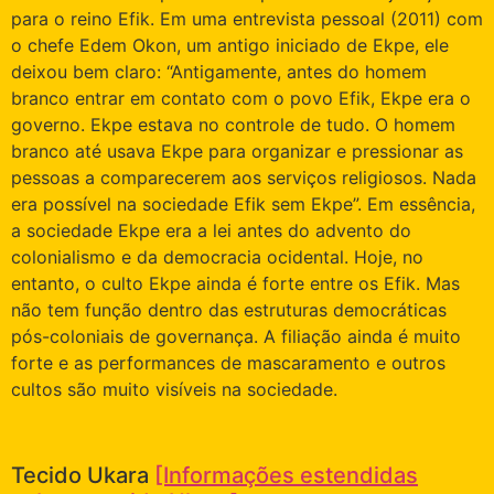
para o reino Efik. Em uma entrevista pessoal (2011) com
o chefe Edem Okon, um antigo iniciado de Ekpe, ele
deixou bem claro: “Antigamente, antes do homem
branco entrar em contato com o povo Efik, Ekpe era o
governo. Ekpe estava no controle de tudo. O homem
branco até usava Ekpe para organizar e pressionar as
pessoas a comparecerem aos serviços religiosos. Nada
era possível na sociedade Efik sem Ekpe”. Em essência,
a sociedade Ekpe era a lei antes do advento do
colonialismo e da democracia ocidental. Hoje, no
entanto, o culto Ekpe ainda é forte entre os Efik. Mas
não tem função dentro das estruturas democráticas
pós-coloniais de governança. A filiação ainda é muito
forte e as performances de mascaramento e outros
cultos são muito visíveis na sociedade.
Tecido Ukara
[Informações estendidas