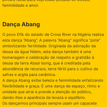
feminilidade e amor.
Dança Abang
O povo Efik do estado de Cross River na Nigéria realiza
esta dança “Abang”. A palavra “Abang” significa “pote”
simbolizando fertilidade. Originada da adoração da
deusa da água Ndem, esta dança também é uma
homenagem e celebração de respeito e gratidão à
deusa da terra Abasi Isong, que é creditada pela
abundância de recursos, terra fértil para o cultivo de
safras e argila para cerâmica.
A dança Abang exibe beleza e feminilidade enfatizando
flexibilidade e graça. É uma dança de espaço, ritmo e
unidade que atrai e prende a atenção do público,
dando-lhes a aparência de leveza e equilíbrio.
Os dançarinos principais sempre usam um capacete