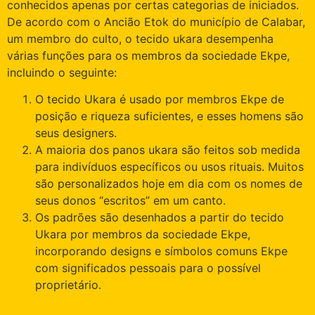
conhecidos apenas por certas categorias de iniciados.
De acordo com o Ancião Etok do município de Calabar,
um membro do culto, o tecido ukara desempenha
várias funções para os membros da sociedade Ekpe,
incluindo o seguinte:
O tecido Ukara é usado por membros Ekpe de
posição e riqueza suficientes, e esses homens são
seus designers.
A maioria dos panos ukara são feitos sob medida
para indivíduos específicos ou usos rituais. Muitos
são personalizados hoje em dia com os nomes de
seus donos “escritos” em um canto.
Os padrões são desenhados a partir do tecido
Ukara por membros da sociedade Ekpe,
incorporando designs e símbolos comuns Ekpe
com significados pessoais para o possível
proprietário.