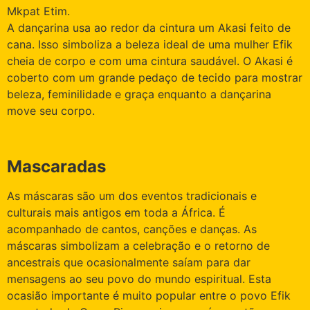
Mkpat Etim.
A dançarina usa ao redor da cintura um Akasi feito de
cana. Isso simboliza a beleza ideal de uma mulher Efik
cheia de corpo e com uma cintura saudável. O Akasi é
coberto com um grande pedaço de tecido para mostrar
beleza, feminilidade e graça enquanto a dançarina
move seu corpo.
Mascaradas
As máscaras são um dos eventos tradicionais e
culturais mais antigos em toda a África. É
acompanhado de cantos, canções e danças. As
máscaras simbolizam a celebração e o retorno de
ancestrais que ocasionalmente saíam para dar
mensagens ao seu povo do mundo espiritual. Esta
ocasião importante é muito popular entre o povo Efik