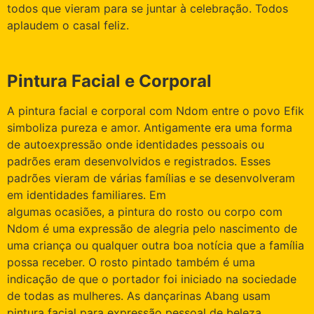
todos que vieram para se juntar à celebração. Todos
aplaudem o casal feliz.
Pintura Facial e Corporal
A pintura facial e corporal com Ndom entre o povo Efik
simboliza pureza e amor. Antigamente era uma forma
de autoexpressão onde identidades pessoais ou
padrões eram desenvolvidos e registrados. Esses
padrões vieram de várias famílias e se desenvolveram
em identidades familiares. Em
algumas ocasiões, a pintura do rosto ou corpo com
Ndom é uma expressão de alegria pelo nascimento de
uma criança ou qualquer outra boa notícia que a família
possa receber. O rosto pintado também é uma
indicação de que o portador foi iniciado na sociedade
de todas as mulheres. As dançarinas Abang usam
pintura facial para expressão pessoal de beleza,