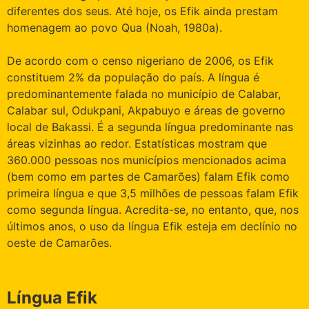
diferentes dos seus. Até hoje, os Efik ainda prestam
homenagem ao povo Qua (Noah, 1980a).
De acordo com o censo nigeriano de 2006, os Efik
constituem 2% da população do país. A língua é
predominantemente falada no município de Calabar,
Calabar sul, Odukpani, Akpabuyo e áreas de governo
local de Bakassi. É a segunda língua predominante nas
áreas vizinhas ao redor. Estatísticas mostram que
360.000 pessoas nos municípios mencionados acima
(bem como em partes de Camarões) falam Efik como
primeira língua e que 3,5 milhões de pessoas falam Efik
como segunda língua. Acredita-se, no entanto, que, nos
últimos anos, o uso da língua Efik esteja em declínio no
oeste de Camarões.
Língua Efik