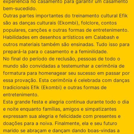
experiência no casamento para garantir um casamento
bem-sucedido.
Outras partes importantes do treinamento cultural Efik
são as danças culturais (Ekombi), folclore, contos
populares, canções e outras formas de entretenimento.
Habilidades em desenhos artísticos em Calabash e
outros materiais também são ensinadas. Tudo isso para
prepará-la para o casamento e a feminilidade.
No final do período de reclusão, pessoas de todo o
mundo são convidadas a testemunhar a cerimônia de
formatura para homenagear seu sucesso em passar por
essa provação. Esta cerimônia é celebrada com danças
tradicionais Efik (Ekombi) e outras formas de
entretenimento.
Esta grande festa e alegria continua durante todo o dia
e noite enquanto famílias, amigos e simpatizantes
expressam sua alegria e felicidade com presentes e
doações para a noiva. Finalmente, ela e seu futuro
marido se abraçam e dançam dando boas-vindas a