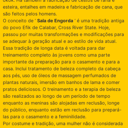
esteira, entalhes em madeira e fabricação de cana, que
são feitos pelos homens.
O conceito de ‘
Sala de Engorda
‘ é uma tradição antiga
do povo Efik de Calabar, Cross River State. Hoje,
passou por muitas transformações e modificações para
se adequar à geração atual e ao estilo de vida atual.
Essa tradição de longa data é voltada para dar
treinamento completo às jovens como uma parte
importante da preparação para o casamento e para a
casa. Inclui tratamento de beleza completo da cabeça
aos pés, uso de óleos de massagem perfumados de
plantas naturais, imersão em banhos de lama e comer
pratos deliciosos. O treinamento e a terapia de beleza
são realizados ao longo de um período de tempo
enquanto as meninas são alojadas em reclusão, longe
do público, enquanto estão em reclusão para prepará-
las para o casamento e a feminilidade.
Por costume e tradição, uma mulher não é considerada