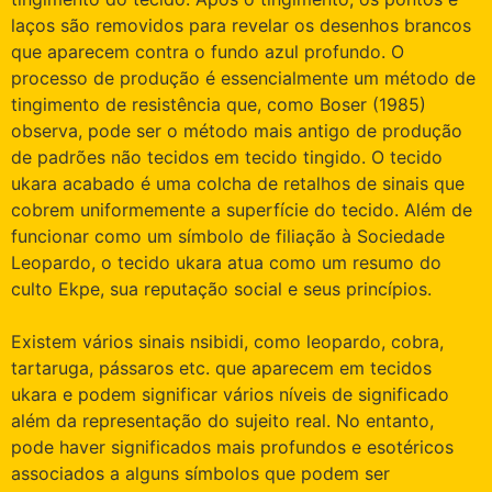
laços são removidos para revelar os desenhos brancos
que aparecem contra o fundo azul profundo. O
processo de produção é essencialmente um método de
tingimento de resistência que, como Boser (1985)
observa, pode ser o método mais antigo de produção
de padrões não tecidos em tecido tingido. O tecido
ukara acabado é uma colcha de retalhos de sinais que
cobrem uniformemente a superfície do tecido. Além de
funcionar como um símbolo de filiação à Sociedade
Leopardo, o tecido ukara atua como um resumo do
culto Ekpe, sua reputação social e seus princípios.
Existem vários sinais nsibidi, como leopardo, cobra,
tartaruga, pássaros etc. que aparecem em tecidos
ukara e podem significar vários níveis de significado
além da representação do sujeito real. No entanto,
pode haver significados mais profundos e esotéricos
associados a alguns símbolos que podem ser