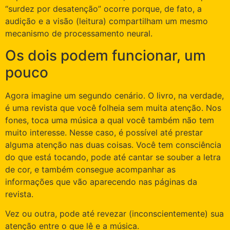
“surdez por desatenção” ocorre porque, de fato, a
audição e a visão (leitura) compartilham um mesmo
mecanismo de processamento neural.
Os dois podem funcionar, um
pouco
Agora imagine um segundo cenário. O livro, na verdade,
é uma revista que você folheia sem muita atenção. Nos
fones, toca uma música a qual você também não tem
muito interesse. Nesse caso, é possível até prestar
alguma atenção nas duas coisas. Você tem consciência
do que está tocando, pode até cantar se souber a letra
de cor, e também consegue acompanhar as
informações que vão aparecendo nas páginas da
revista.
Vez ou outra, pode até revezar (inconscientemente) sua
atenção entre o que lê e a música.