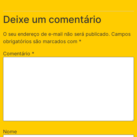
Deixe um comentário
O seu endereço de e-mail não será publicado.
Campos
obrigatórios são marcados com
*
Comentário
*
Nome