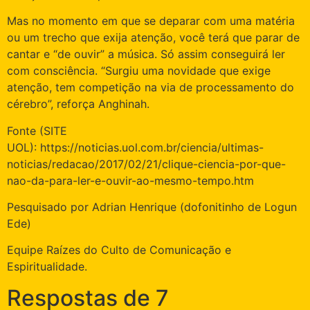
Mas no momento em que se deparar com uma matéria
ou um trecho que exija atenção, você terá que parar de
cantar e “de ouvir” a música. Só assim conseguirá ler
com consciência. “Surgiu uma novidade que exige
atenção, tem competição na via de processamento do
cérebro”, reforça Anghinah.
Fonte (SITE
UOL): https://noticias.uol.com.br/ciencia/ultimas-
noticias/redacao/2017/02/21/clique-ciencia-por-que-
nao-da-para-ler-e-ouvir-ao-mesmo-tempo.htm
Pesquisado por Adrian Henrique (dofonitinho de Logun
Ede)
Equipe Raízes do Culto de Comunicação e
Espiritualidade.
Respostas de 7