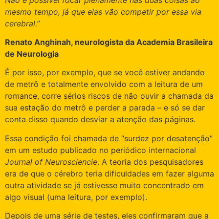
mesmo tempo, já que elas vão competir por essa via
cerebral.”
Renato Anghinah, neurologista da Academia Brasileira
de Neurologia
É por isso, por exemplo, que se você estiver andando
de metrô e totalmente envolvido com a leitura de um
romance, corre sérios riscos de não ouvir a chamada da
sua estação do metrô e perder a parada – e só se dar
conta disso quando desviar a atenção das páginas.
Essa condição foi chamada de “surdez por desatenção”
em um estudo publicado no periódico internacional
Journal of Neurosciencie
. A teoria dos pesquisadores
era de que o cérebro teria dificuldades em fazer alguma
outra atividade se já estivesse muito concentrado em
algo visual (uma leitura, por exemplo).
Depois de uma série de testes, eles confirmaram que a